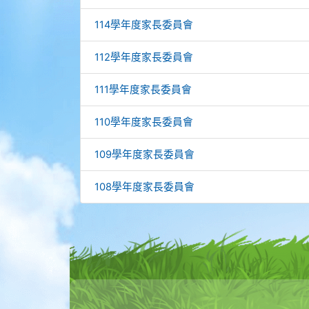
114學年度家長委員會
112學年度家長委員會
111學年度家長委員會
110學年度家長委員會
109學年度家長委員會
108學年度家長委員會