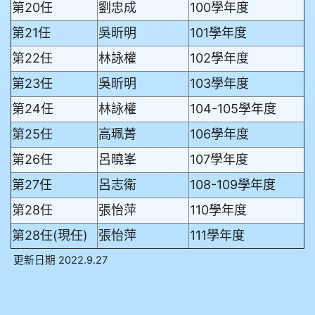
第20任
劉忠成
100學年度
第21任
吳昕明
101學年度
第22任
林詠權
102學年度
第23任
吳昕明
103學年度
第24任
林詠權
104-105學年度
第25任
高珮菁
106學年度
第26任
呂曉峯
107學年度
第27任
呂志衛
108-109學年度
第28任
張怡萍
110學年度
第28任(現任)
張怡萍
111學年度
更新日期 2022.9.27