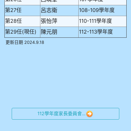
呂志衛
第27任
108-109學年度
張怡萍
第28任
110-111學年度
陳元朋
第29任(現任)
112-113學年度
更新日期 2024.9.18
112學年度家長委員會...