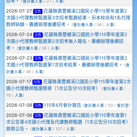
招考。
(
會計兼人事
/ 27 /
人事
)
2026-07-27
花蓮縣壽豐鄉溪口國民小學115學年度第2
公告
次國小代理教師甄選第3次招考甄選結果，另本校尚有1名代理
教師缺額，賡續辦理後續招考。
(
會計兼人事
/ 56 /
人事
)
2026-07-24
花蓮縣壽豐鄉溪口國民小學115學年度第2
公告
次國小代理教師甄選第2次招考無人報名，賡續辦理後續招
考。
(
會計兼人事
/ 36 /
人事
)
2026-07-23
花蓮縣壽豐鄉溪口國民小學115學年度第2
公告
次國小代理教師甄選第1次招考結果，賡續辦理後續招考。
(
會
計兼人事
/ 49 /
人事
)
2026-07-17
花蓮縣壽豐鄉溪口國民小學115學年度第2次
公告
國小代理教師甄選簡章（1次公告分10次招考）
(
會計兼人事
/
79 /
人事
)
2026-07-08
115年6月會計報告
(
會計兼人事
/ 50 /
會計室
)
公告
2026-07-06
花蓮縣壽豐鄉溪口國民小學115學年度第1
公告
次公告第4次國小代理及代課教師甄選（1次公告分10次招考）
錄取公告。
(
會計兼人事
/ 127 /
人事
)