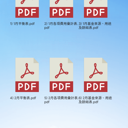
1) 1月平衡表.pdf
2) 1月各項費用彙計表.
3) 1月基金來源、用途
pdf
及餘絀表.pdf
4) 2月平衡表.pdf
5) 2月各項費用彙計表.
6) 2月基金來源、用途
pdf
及餘絀表.pdf