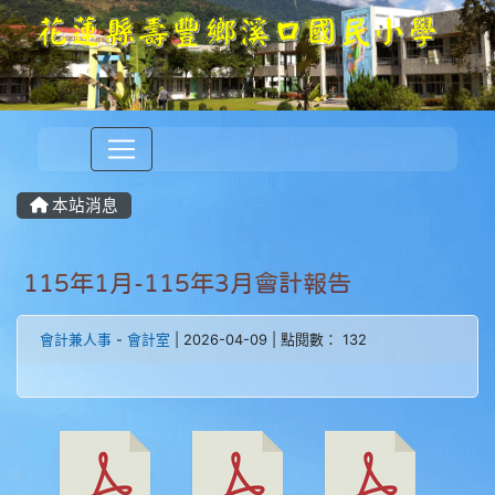
本站消息
115年1月-115年3月會計報告
會計兼人事
-
會計室
| 2026-04-09 | 點閱數： 132