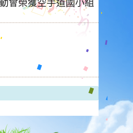
運動會榮獲空手道國小組