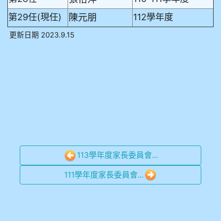
陳元朋
第29任(現任)
112學年度
更新日期 2023.9.15
113學年度家長委員會...
111學年度家長委員會...