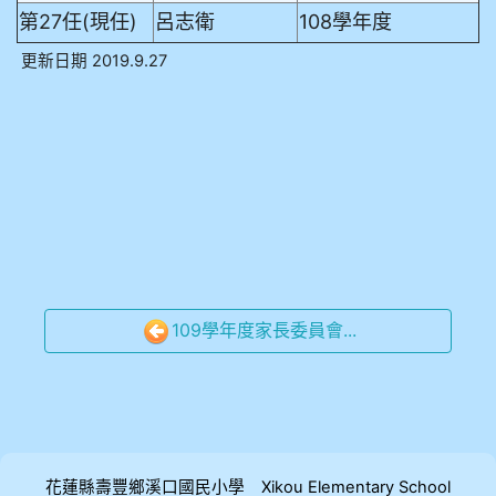
第27任(現任)
呂志衛
108學年度
更新日期 2019.9.27
109學年度家長委員會...
花蓮縣壽豐鄉溪口國民小學 Xikou Elementary School