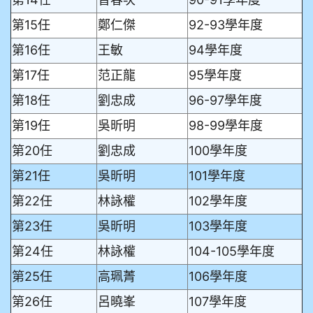
第15任
鄭仁傑
92-93學年度
第16任
王敏
94學年度
第17任
范正龍
95學年度
第18任
劉忠成
96-97學年度
第19任
吳昕明
98-99學年度
第20任
劉忠成
100學年度
第21任
吳昕明
101學年度
第22任
林詠權
102學年度
第23任
吳昕明
103學年度
第24任
林詠權
104-105學年度
第25任
高珮菁
106學年度
第26任
呂曉峯
107學年度