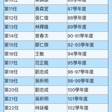
第11任
黃森堂
87學年度
第12任
張仁俊
88學年度
第13任
林輝雄
89學年度
第14任
曾春次
90-91學年度
第15任
鄭仁傑
92-93學年度
第16任
王敏
94學年度
第17任
范正龍
95學年度
第18任
劉忠成
96-97學年度
第19任
吳昕明
98-99學年度
第20任
劉忠成
100學年度
第21任
吳昕明
101學年度
第22任
林詠權
102學年度